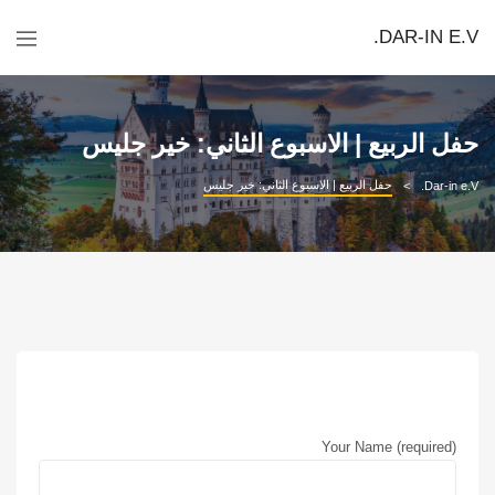
DAR-IN E.V.
حفل الربيع | الاسبوع الثاني: خير جليس
حفل الربيع | الاسبوع الثاني: خير جليس
Dar-in e.V.
Your Name (required)