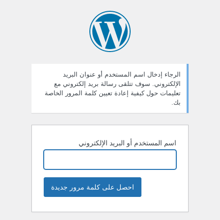
ستعادة
لمة
لمرور
الرجاء إدخال اسم المستخدم أو عنوان البريد
الإلكتروني. سوف تتلقى رسالة بريد إلكتروني مع
تعليمات حول كيفية إعادة تعيين كلمة المرور الخاصة
بك.
اسم المستخدم أو البريد الإلكتروني