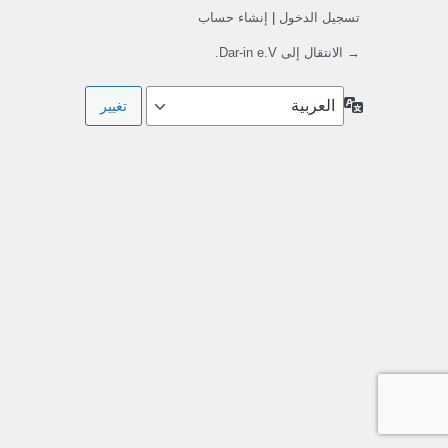
تسجيل الدخول
|
إنشاء حساب
→ الانتقال إلى Dar-in e.V.
اللغة