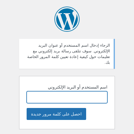
ستعادة
لمة
لمرور
الرجاء إدخال اسم المستخدم أو عنوان البريد
الإلكتروني. سوف تتلقى رسالة بريد إلكتروني مع
تعليمات حول كيفية إعادة تعيين كلمة المرور الخاصة
بك.
اسم المستخدم أو البريد الإلكتروني