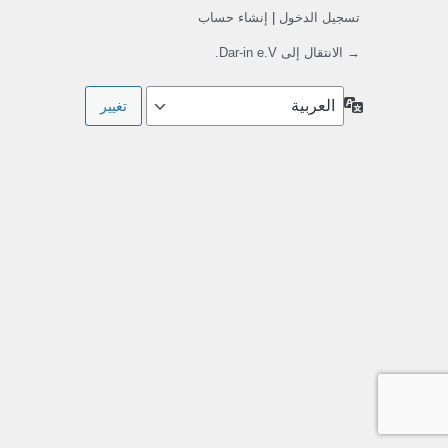
تسجيل الدخول
|
إنشاء حساب
→ الانتقال إلى Dar-in e.V.
اللغة