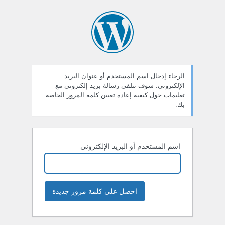
ستعادة
لمة
لمرور
الرجاء إدخال اسم المستخدم أو عنوان البريد
الإلكتروني. سوف تتلقى رسالة بريد إلكتروني مع
تعليمات حول كيفية إعادة تعيين كلمة المرور الخاصة
بك.
اسم المستخدم أو البريد الإلكتروني