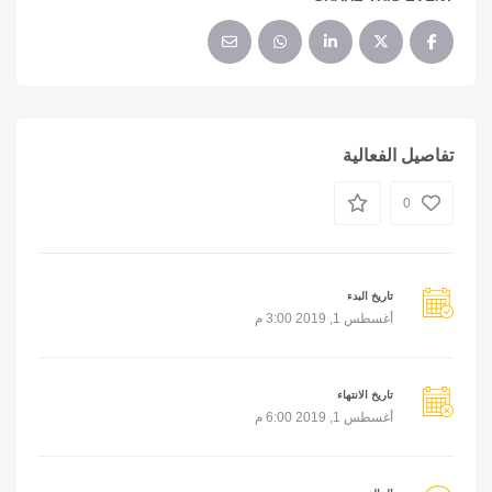
تفاصيل الفعالية
0
تاريخ البدء
أغسطس 1, 2019 3:00 م
تاريخ الانتهاء
أغسطس 1, 2019 6:00 م