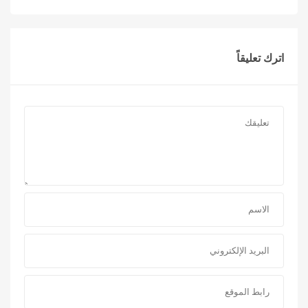
اترك تعليقاً