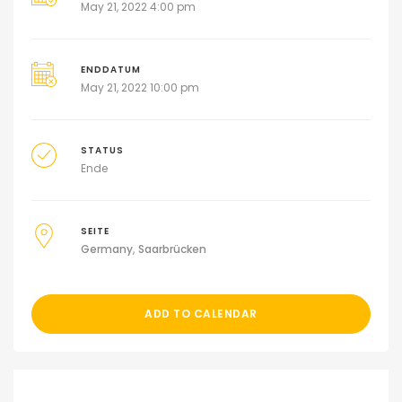
May 21, 2022 4:00 pm
ENDDATUM
May 21, 2022 10:00 pm
STATUS
Ende
SEITE
Germany
Saarbrücken
ADD TO CALENDAR