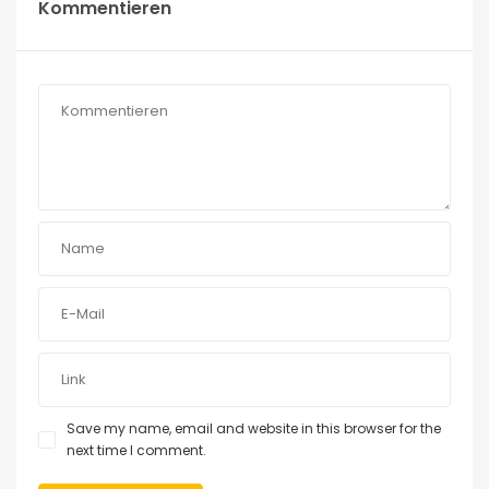
Kommentieren
Save my name, email and website in this browser for the
next time I comment.