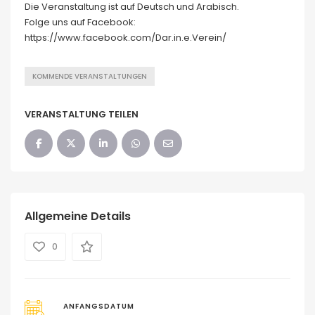
Die Veranstaltung ist auf Deutsch und Arabisch.
Folge uns auf Facebook:
https://www.facebook.com/Dar.in.e.Verein/
KOMMENDE VERANSTALTUNGEN
VERANSTALTUNG TEILEN
Allgemeine Details
0
ANFANGSDATUM