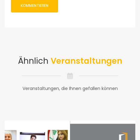
Ähnlich
Veranstaltungen
Veranstaltungen, die Ihnen gefallen können