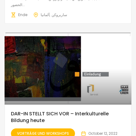
الحضور...
Ende
ألمانيا
ساربروكن
DAR-IN STELLT SICH VOR – Interkulturelle
Bildung heute
VORTRÄGE UND WORKSHOPS
October 12, 2022