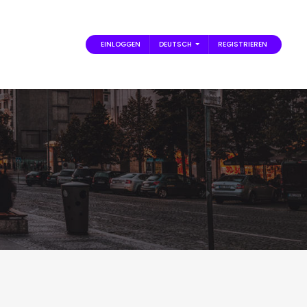
EINLOGGEN
DEUTSCH
REGISTRIEREN