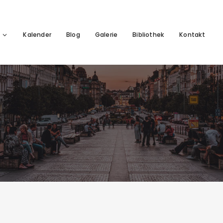
Kalender
Blog
Galerie
Bibliothek
Kontakt