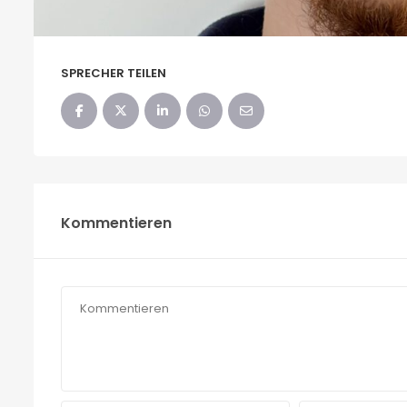
SPRECHER TEILEN
Kommentieren