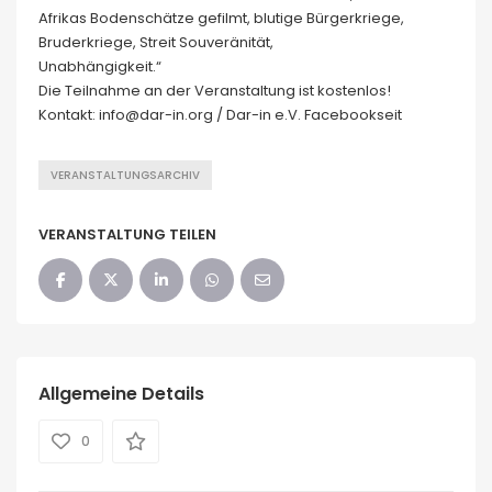
Afrikas Bodenschätze gefilmt, blutige Bürgerkriege,
Bruderkriege, Streit Souveränität,
Unabhängigkeit.“
Die Teilnahme an der Veranstaltung ist kostenlos!
Kontakt: info@dar-in.org / Dar-in e.V. Facebookseit
VERANSTALTUNGSARCHIV
VERANSTALTUNG TEILEN
Allgemeine Details
0