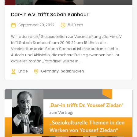
Dar-in e.V. trifft Sabah Sanhouri
September 20, 2022
5:30 pm
Wir laden dich/ Sie persönlich zur Veranstaltung „Dar-in e.V.
trifft Sabah Sanhouri“ am 20.09.22 um 18 Uhr in die
Vereinsräume ein. Sabah Sanhouri ist eine sudanesische
Autorin und Aktivistin, die mehrere Preise gewonnen hat. Ihr
aktueller Roman „Paradise“ wurde in...
Ende
Germany
Saarbrücken