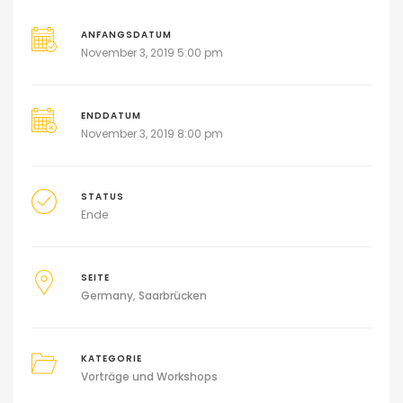
ANFANGSDATUM
November 3, 2019 5:00 pm
ENDDATUM
November 3, 2019 8:00 pm
STATUS
Ende
SEITE
Germany
Saarbrücken
KATEGORIE
Vorträge und Workshops