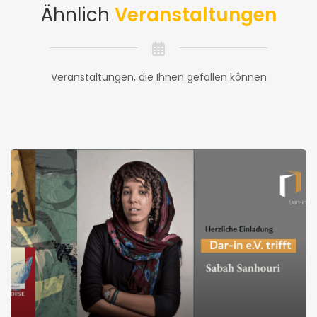
Ähnlich
Veranstaltungen
Veranstaltungen, die Ihnen gefallen können