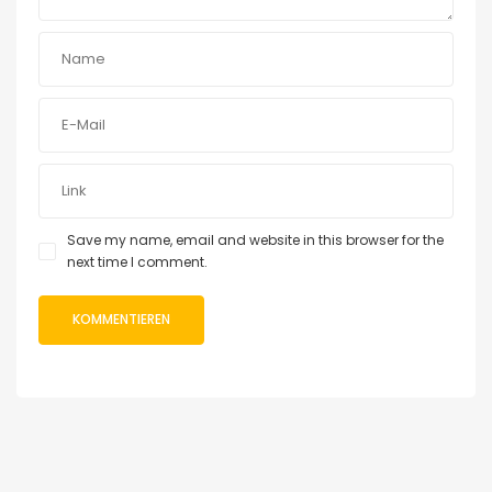
Save my name, email and website in this browser for the
next time I comment.