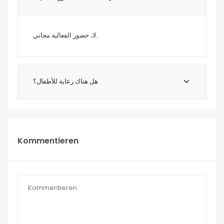
لا، حضور الفعالية مجاني.
هل هناك رعاية للأطفال؟
Kommentieren