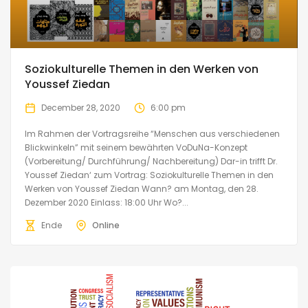
Soziokulturelle Themen in den Werken von
Youssef Ziedan
December 28, 2020
6:00 pm
Im Rahmen der Vortragsreihe “Menschen aus verschiedenen
Blickwinkeln” mit seinem bewährten VoDuNa-Konzept
(Vorbereitung/ Durchführung/ Nachbereitung) Dar-in trifft Dr.
Youssef Ziedan‘ zum Vortrag: Soziokulturelle Themen in den
Werken von Youssef Ziedan Wann? am Montag, den 28.
Dezember 2020 Einlass: 18:00 Uhr Wo?...
Ende
Online