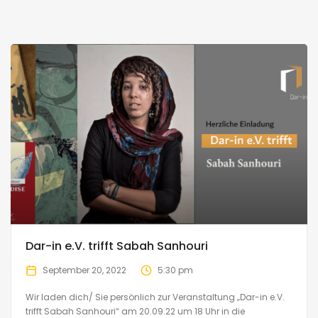
Dar-in e.V. trifft Sabah Sanhouri
September 20, 2022
5:30 pm
Wir laden dich/ Sie persönlich zur Veranstaltung „Dar-in e.V.
trifft Sabah Sanhouri“ am 20.09.22 um 18 Uhr in die