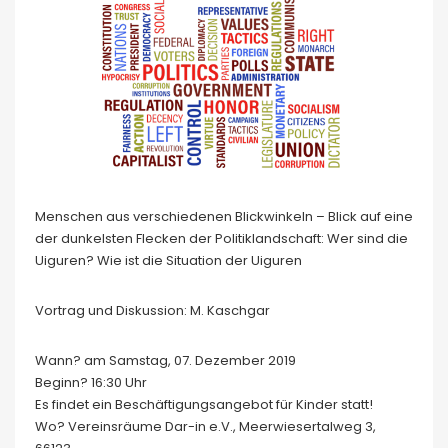
Menschen aus verschiedenen Blickwinkeln – Blick auf eine
der dunkelsten Flecken der Politiklandschaft: Wer sind die
Uiguren? Wie ist die Situation der Uiguren
Vortrag und Diskussion: M. Kaschgar
Wann? am Samstag, 07. Dezember 2019
Beginn? 16:30 Uhr
Es findet ein Beschäftigungsangebot für Kinder statt!
Wo? Vereinsräume Dar-in e.V., Meerwiesertalweg 3,