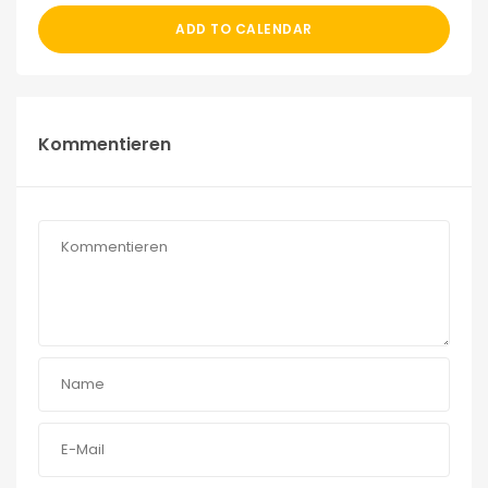
ADD TO CALENDAR
Kommentieren