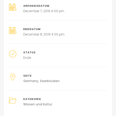
ANFANGSDATUM
December 7, 2019 4:00 pm
ENDDATUM
December 8, 2019 4:00 pm
STATUS
Ende
SEITE
Germany
Saarbrücken
KATEGORIE
Wissen und Kultur