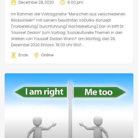
December 28, 2020
6:00 pm
Im Rahmen der Vortragsreihe “Menschen aus verschiedenen
Blickwinkeln” mit seinem bewährten VoDuNa-Konzept
(Vorbereitung/ Durchführung/ Nachbereitung) Dar-in trifft Dr.
Youssef Ziedan‘ zum Vortrag: Soziokulturelle Themen in den
Werken von Youssef Ziedan Wann? am Montag, den 28.
Dezember 2020 Einlass: 18:00 Uhr Wo?...
Ende
Online