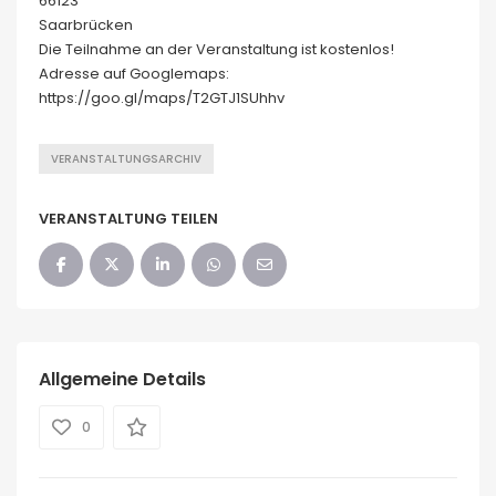
66123
Saarbrücken
Die Teilnahme an der Veranstaltung ist kostenlos!
Adresse auf Googlemaps:
https://goo.gl/maps/T2GTJ1SUhhv
VERANSTALTUNGSARCHIV
VERANSTALTUNG TEILEN
Allgemeine Details
0