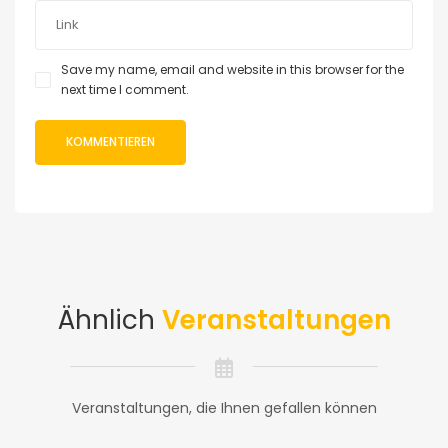
Save my name, email and website in this browser for the
next time I comment.
Ähnlich
Veranstaltungen
Veranstaltungen, die Ihnen gefallen können