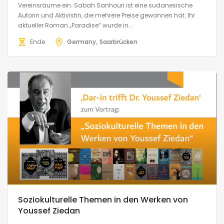
Vereinsräume ein. Sabah Sanhouri ist eine sudanesische
Autorin und Aktivistin, die mehrere Preise gewonnen hat. Ihr
aktueller Roman „Paradise“ wurde in...
Ende
Germany
Saarbrücken
Soziokulturelle Themen in den Werken von
Youssef Ziedan